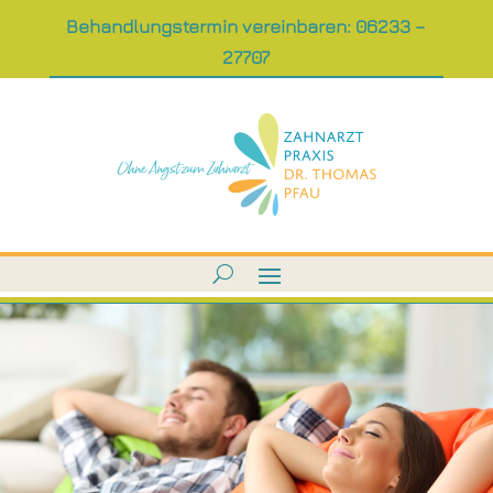
Behandlungstermin vereinbaren: 06233 –
27707