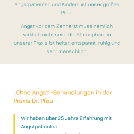
Angstpatienten und Kindern ist unser großes
Plus.
Angst vor dem Zahnarzt muss nämlich
wirklich nicht sein. Die Atmosphäre in
unserer Praxis ist heiter, entspannt, ruhig und
sehr menschlich!
„Ohne Angst“-Behandlungen in der
Praxis Dr. Pfau
Wir haben über 25 Jahre Erfahrung mit
Angstpatienten