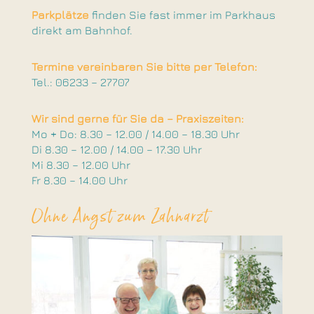
Parkplätze
finden Sie fast immer im Parkhaus
direkt am Bahnhof.
Termine vereinbaren Sie bitte per Telefon:
Tel.: 06233 – 27707
Wir sind gerne für Sie da – Praxiszeiten:
Mo + Do: 8.30 – 12.00 / 14.00 – 18.30 Uhr
Di 8.30 – 12.00 / 14.00 – 17.30 Uhr
Mi 8.30 – 12.00 Uhr
Fr 8.30 – 14.00 Uhr
Ohne Angst zum Zahnarzt