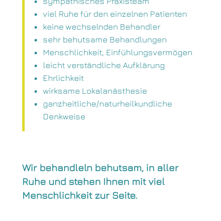
sympathisches Praxisteam
viel Ruhe für den einzelnen Patienten
keine wechselnden Behandler
sehr behutsame Behandlungen
Menschlichkeit, Einfühlungsvermögen
leicht verständliche Aufklärung
Ehrlichkeit
wirksame Lokalanästhesie
ganzheitliche/naturheilkundliche
Denkweise
Wir behandleln behutsam, in aller
Ruhe und stehen Ihnen mit viel
Menschlichkeit zur Seite.