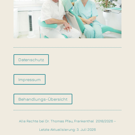
Datenschutz
Impressum
Behandlungs-Übersicht
Alle Rechte bei Dr. Thomas Pfau, Frankenthal 2018/2026 –
Letzte Aktualisierung: 3. Juli 2026