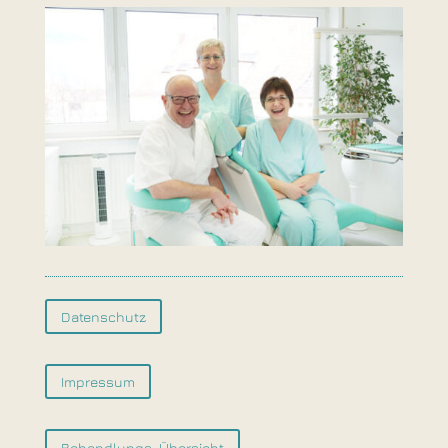
Datenschutz
Impressum
Behandlungs-Übersicht