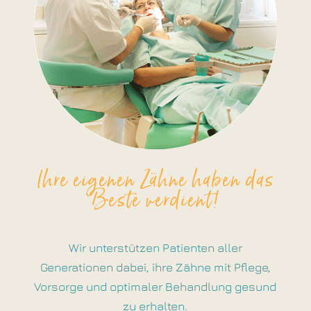
Ihre eigenen Zähne haben das
Beste verdient!
Wir unterstützen Patienten aller
Generationen dabei, ihre Zähne mit Pflege,
Vorsorge und optimaler Behandlung gesund
zu erhalten.