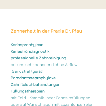
Zahnerhalt in der Praxis Dr. Pfau
Kariesprophylaxe
Kariesfrühdiagnostik
professionelle Zahnreinigung
bei uns sehr schonend ohne Airflow
(Sandstrahlgerät)
Parodontoseprophylaxe
Zahnfleischbehandlungen
Füllungstherapien
mit Gold-, Keramik- oder Copositefüllungen
oder auf Wunsch auch mit zuzahlungsfreien