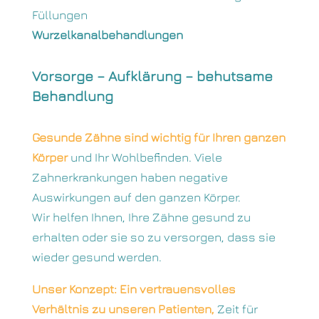
Füllungen
Wurzelkanalbehandlungen
Vorsorge – Aufklärung – behutsame
Behandlung
Gesunde Zähne sind wichtig für Ihren ganzen
Körper
und Ihr Wohlbefinden. Viele
Zahnerkrankungen haben negative
Auswirkungen auf den ganzen Körper.
Wir helfen Ihnen, Ihre Zähne gesund zu
erhalten oder sie so zu versorgen, dass sie
wieder gesund werden.
Unser Konzept: Ein vertrauensvolles
Verhältnis zu unseren Patienten,
Zeit für