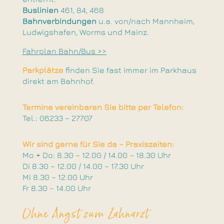
Buslinien
461, 84, 468
Bahnverbindungen
u.a. von/nach Mannheim,
Ludwigshafen, Worms und Mainz.
Fahrplan Bahn/Bus >>
Parkplätze
finden Sie fast immer im Parkhaus
direkt am Bahnhof.
Termine vereinbaren Sie bitte per Telefon:
Tel.: 06233 – 27707
Wir sind gerne für Sie da – Praxiszeiten:
Mo + Do: 8.30 – 12.00 / 14.00 – 18.30 Uhr
Di 8.30 – 12.00 / 14.00 – 17.30 Uhr
Mi 8.30 – 12.00 Uhr
Fr 8.30 – 14.00 Uhr
Ohne Angst zum Zahnarzt