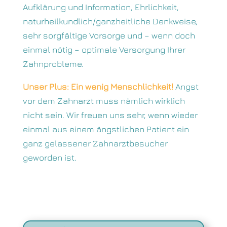
Aufklärung und Information, Ehrlichkeit,
naturheilkundlich/ganzheitliche Denkweise,
sehr sorgfältige Vorsorge und – wenn doch
einmal nötig – optimale Versorgung Ihrer
Zahnprobleme.
Unser Plus: Ein wenig Menschlichkeit!
Angst
vor dem Zahnarzt muss nämlich wirklich
nicht sein. Wir freuen uns sehr, wenn wieder
einmal aus einem ängstlichen Patient ein
ganz gelassener Zahnarztbesucher
geworden ist.