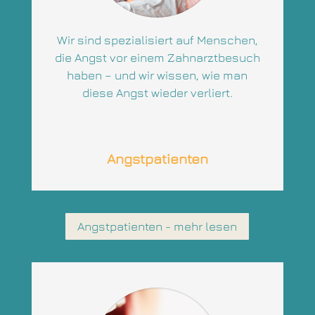
Wir sind spezialisiert auf Menschen,
die Angst vor einem Zahnarztbesuch
haben – und wir wissen, wie man
diese Angst wieder verliert.
Angstpatienten
Angstpatienten - mehr lesen