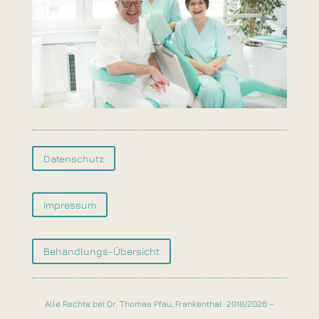
Datenschutz
Impressum
Behandlungs-Übersicht
Alle Rechte bei Dr. Thomas Pfau, Frankenthal 2018/2026 –