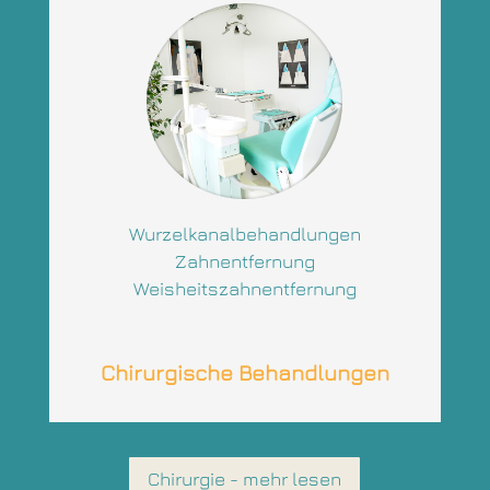
Wurzelkanalbehandlungen
Zahnentfernung
Weisheitszahnentfernung
Chirurgische Behandlungen
Chirurgie - mehr lesen