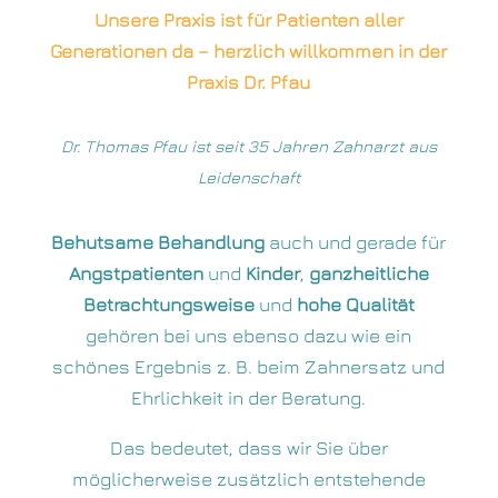
Unsere Praxis ist für Patienten aller
Generationen da – herzlich willkommen in der
Praxis Dr. Pfau
Dr. Thomas Pfau ist seit 35 Jahren Zahnarzt aus
Leidenschaft
Behutsame Behandlung
auch und gerade für
Angstpatienten
und
Kinder
,
ganzheitliche
Betrachtungsweise
und
hohe Qualität
gehören bei uns ebenso dazu wie ein
schönes Ergebnis z. B. beim Zahnersatz und
Ehrlichkeit in der Beratung.
Das bedeutet, dass wir Sie über
möglicherweise zusätzlich entstehende