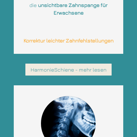
die
unsichtbare Zahnspange für
Erwachsene
Korrektur leichter Zahnfehlstellungen
HarmonieSchiene - mehr lesen