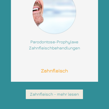
Parodontose-Prophylaxe
Zahnfleischbehandlungen
Zahnfleisch
Zahnfleisch - mehr lesen