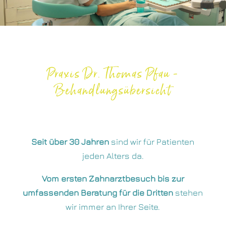
Praxis Dr. Thomas Pfau -
Behandlungsübersicht
Seit über 30 Jahren
sind wir für Patienten
jeden Alters da.
Vom ersten Zahnarztbesuch bis zur
umfassenden Beratung für die Dritten
stehen
wir immer an Ihrer Seite.