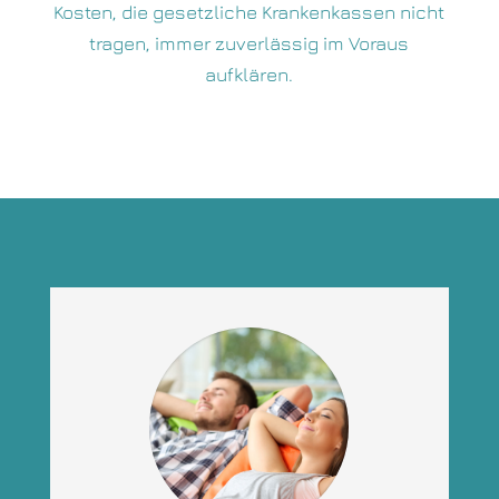
Kosten, die gesetzliche Krankenkassen nicht
tragen, immer zuverlässig im Voraus
aufklären.