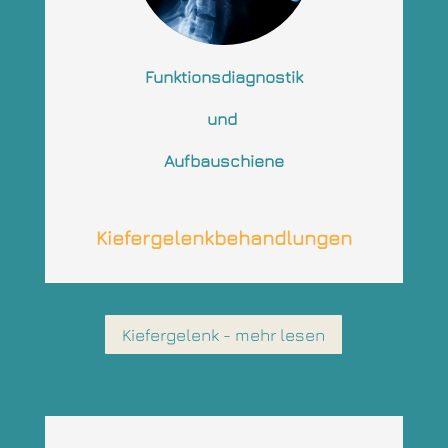
Funktionsdiagnostik
und
Aufbauschiene
Kiefergelenkbehandlungen
Kiefergelenk - mehr lesen