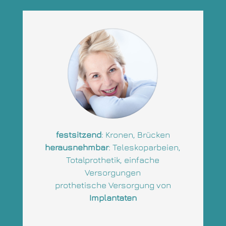
festsitzend
: Kronen, Brücken
herausnehmbar
: Teleskoparbeien,
Totalprothetik, einfache
Versorgungen
prothetische Versorgung von
Implantaten