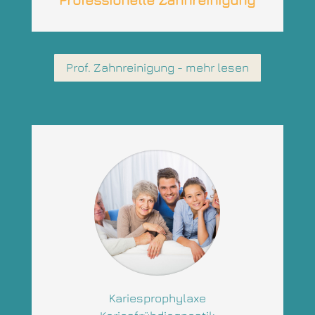
Prof. Zahnreinigung - mehr lesen
Kariesprophylaxe