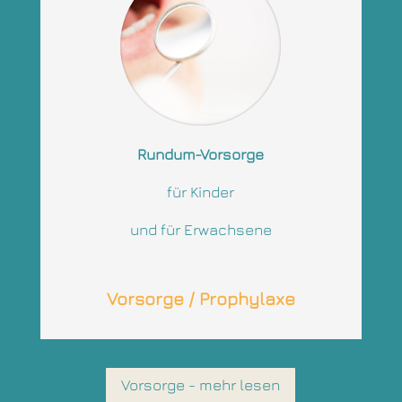
Rundum-Vorsorge
für Kinder
und für Erwachsene
Vorsorge / Prophylaxe
Vorsorge - mehr lesen