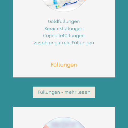
Goldfüllungen
Keramikfüllungen
Copositefüllungen
zuzahlungsfreie Füllungen
Füllungen
Füllungen - mehr lesen