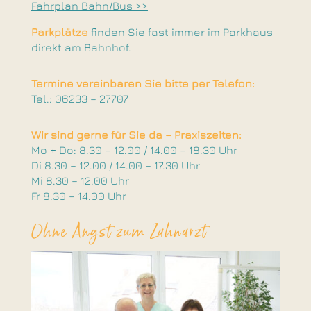
Fahrplan Bahn/Bus >>
Parkplätze
finden Sie fast immer im Parkhaus
direkt am Bahnhof.
Termine vereinbaren Sie bitte per Telefon:
Tel.: 06233 – 27707
Wir sind gerne für Sie da – Praxiszeiten:
Mo + Do: 8.30 – 12.00 / 14.00 – 18.30 Uhr
Di 8.30 – 12.00 / 14.00 – 17.30 Uhr
Mi 8.30 – 12.00 Uhr
Fr 8.30 – 14.00 Uhr
Ohne Angst zum Zahnarzt