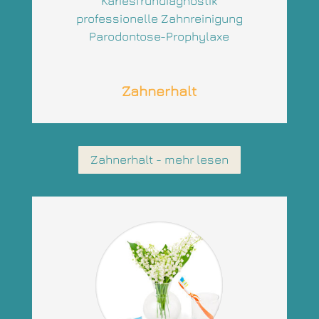
Kariesfrühdiagnostik
professionelle Zahnreinigung
Parodontose-Prophylaxe
Zahnerhalt
Zahnerhalt - mehr lesen