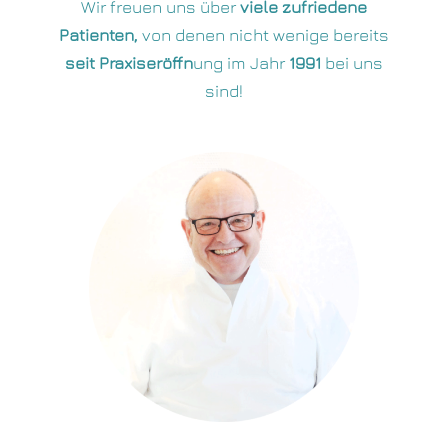
Wir freuen uns über
viele zufriedene
Patienten,
von denen nicht wenige bereits
seit Praxiseröffn
ung im Jahr
1991
bei uns
sind!