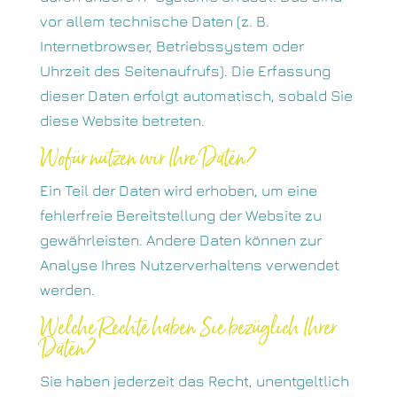
vor allem technische Daten (z. B.
Internetbrowser, Betriebssystem oder
Uhrzeit des Seitenaufrufs). Die Erfassung
dieser Daten erfolgt automatisch, sobald Sie
diese Website betreten.
Wofür nutzen wir Ihre Daten?
Ein Teil der Daten wird erhoben, um eine
fehlerfreie Bereitstellung der Website zu
gewährleisten. Andere Daten können zur
Analyse Ihres Nutzerverhaltens verwendet
werden.
Welche Rechte haben Sie bezüglich Ihrer
Daten?
Sie haben jederzeit das Recht, unentgeltlich