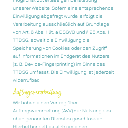
möglichst zuverlässigen Darstellung
unserer Website. Sofern eine entsprechende
Einwilligung abgefragt wurde, erfolgt die
Verarbeitung ausschließlich auf Grundlage
von Art. 6 Abs. 1 lit. a DSGVO und § 25 Abs. 1
TTDSG, soweit die Einwilligung die
Speicherung von Cookies oder den Zugriff
auf Informationen im Endgerät des Nutzers
(z. B. Device-Fingerprinting) im Sinne des
TTDSG umfasst. Die Einwilligung ist jederzeit
widerrufbar.
Auftragsverarbeitung
Wir haben einen Vertrag über
Auftragsverarbeitung (AVV) zur Nutzung des
oben genannten Dienstes geschlossen.
Hierbei handelt es sich um einen