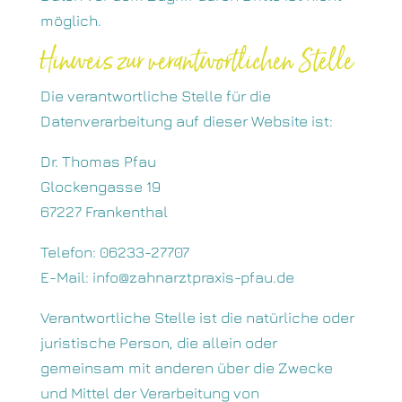
möglich.
Hinweis zur verantwortlichen Stelle
Die verantwortliche Stelle für die
Datenverarbeitung auf dieser Website ist:
Dr. Thomas Pfau
Glockengasse 19
67227 Frankenthal
Telefon: 06233-27707
E-Mail: info@zahnarztpraxis-pfau.de
Verantwortliche Stelle ist die natürliche oder
juristische Person, die allein oder
gemeinsam mit anderen über die Zwecke
und Mittel der Verarbeitung von