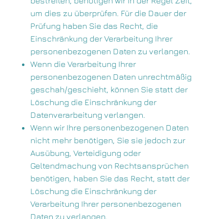
bestreiten, benötigen wir in der Regel Zeit,
um dies zu überprüfen. Für die Dauer der
Prüfung haben Sie das Recht, die
Einschränkung der Verarbeitung Ihrer
personenbezogenen Daten zu verlangen.
Wenn die Verarbeitung Ihrer
personenbezogenen Daten unrechtmäßig
geschah/geschieht, können Sie statt der
Löschung die Einschränkung der
Datenverarbeitung verlangen.
Wenn wir Ihre personenbezogenen Daten
nicht mehr benötigen, Sie sie jedoch zur
Ausübung, Verteidigung oder
Geltendmachung von Rechtsansprüchen
benötigen, haben Sie das Recht, statt der
Löschung die Einschränkung der
Verarbeitung Ihrer personenbezogenen
Daten zu verlangen.