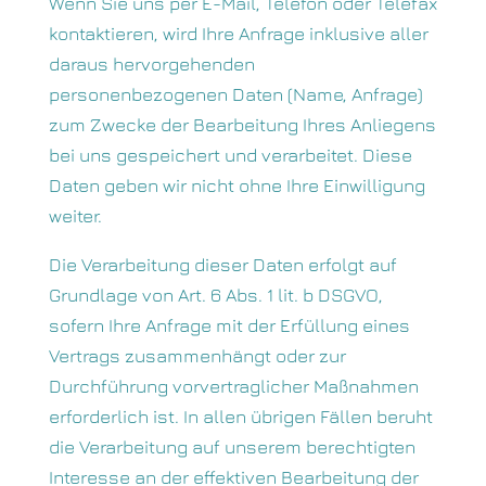
Wenn Sie uns per E-Mail, Telefon oder Telefax
kontaktieren, wird Ihre Anfrage inklusive aller
daraus hervorgehenden
personenbezogenen Daten (Name, Anfrage)
zum Zwecke der Bearbeitung Ihres Anliegens
bei uns gespeichert und verarbeitet. Diese
Daten geben wir nicht ohne Ihre Einwilligung
weiter.
Die Verarbeitung dieser Daten erfolgt auf
Grundlage von Art. 6 Abs. 1 lit. b DSGVO,
sofern Ihre Anfrage mit der Erfüllung eines
Vertrags zusammenhängt oder zur
Durchführung vorvertraglicher Maßnahmen
erforderlich ist. In allen übrigen Fällen beruht
die Verarbeitung auf unserem berechtigten
Interesse an der effektiven Bearbeitung der