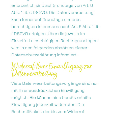
erforderlich sind auf Grundlage von Art. 6
Abs. 1 lit. c DSGVO. Die Datenverarbeitung
kann ferner auf Grundlage unseres
berechtigten Interesses nach Art. 6 Abs. 1 lit.
f DSGVO erfolgen. Über die jeweils im
Einzelfall einschlägigen Rechtsgrundlagen
wird in den folgenden Absätzen dieser
Datenschutzerklärung informiert.
Widerruf Ihrer Einwilligung zur
Datenverarbeitung
Viele Datenverarbeitungsvorgänge sind nur
mit Ihrer ausdrücklichen Einwilligung
möglich. Sie können eine bereits erteilte
Einwilligung jederzeit widerrufen. Die
Rechtmäßigkeit der bis zum Widerruf