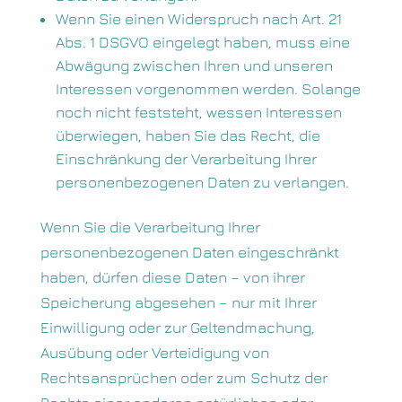
Wenn Sie einen Widerspruch nach Art. 21
Abs. 1 DSGVO eingelegt haben, muss eine
Abwägung zwischen Ihren und unseren
Interessen vorgenommen werden. Solange
noch nicht feststeht, wessen Interessen
überwiegen, haben Sie das Recht, die
Einschränkung der Verarbeitung Ihrer
personenbezogenen Daten zu verlangen.
Wenn Sie die Verarbeitung Ihrer
personenbezogenen Daten eingeschränkt
haben, dürfen diese Daten – von ihrer
Speicherung abgesehen – nur mit Ihrer
Einwilligung oder zur Geltendmachung,
Ausübung oder Verteidigung von
Rechtsansprüchen oder zum Schutz der