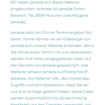
Wir haben jameda auf dieser Website
eingebunden. Anbieter ist jameda GmbH,
Balanstr. 71a, 81541 München (nachfolgend
jameda).
jameda stellt ein Online-Terminvergabe-Tool
bereit. Ferner können wir ein Gütesiegel von
jameda auf unserer Website einbinden. Wenn
Sie online einen Termin mit uns vereinbaren,
werden Ihre hierzu eingegebenen Daten auf
den Servern von jameda gespeichert. Des
Weiteren erfasst jameda kurzfristig Ihre IP-
Adresse, Ihre Referrer-URL, die Uhrzeit des
Zugriffs und kann feststellen, dass Sie bei
uns eine Anfrage gestellt haben; diese Daten
werden ausschließlich für die technische
Bereitstellung des Dienstes verwendet und