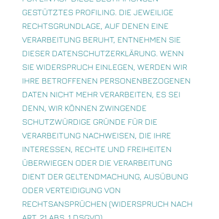
GESTÜTZTES PROFILING. DIE JEWEILIGE
RECHTSGRUNDLAGE, AUF DENEN EINE
VERARBEITUNG BERUHT, ENTNEHMEN SIE
DIESER DATENSCHUTZERKLÄRUNG. WENN
SIE WIDERSPRUCH EINLEGEN, WERDEN WIR
IHRE BETROFFENEN PERSONENBEZOGENEN
DATEN NICHT MEHR VERARBEITEN, ES SEI
DENN, WIR KÖNNEN ZWINGENDE
SCHUTZWÜRDIGE GRÜNDE FÜR DIE
VERARBEITUNG NACHWEISEN, DIE IHRE
INTERESSEN, RECHTE UND FREIHEITEN
ÜBERWIEGEN ODER DIE VERARBEITUNG
DIENT DER GELTENDMACHUNG, AUSÜBUNG
ODER VERTEIDIGUNG VON
RECHTSANSPRÜCHEN (WIDERSPRUCH NACH
ART. 21 ABS. 1 DSGVO).