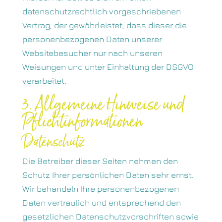
datenschutzrechtlich vorgeschriebenen
Vertrag, der gewährleistet, dass dieser die
personenbezogenen Daten unserer
Websitebesucher nur nach unseren
Weisungen und unter Einhaltung der DSGVO
verarbeitet.
3. Allgemeine Hinweise und
Pflicht­informationen
Datenschutz
Die Betreiber dieser Seiten nehmen den
Schutz Ihrer persönlichen Daten sehr ernst.
Wir behandeln Ihre personenbezogenen
Daten vertraulich und entsprechend den
gesetzlichen Datenschutzvorschriften sowie