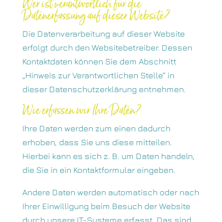
Wer ist verantwortlich für die
Datenerfassung auf dieser Website?
Die Datenverarbeitung auf dieser Website
erfolgt durch den Websitebetreiber. Dessen
Kontaktdaten können Sie dem Abschnitt
„Hinweis zur Verantwortlichen Stelle“ in
dieser Datenschutzerklärung entnehmen.
Wie erfassen wir Ihre Daten?
Ihre Daten werden zum einen dadurch
erhoben, dass Sie uns diese mitteilen.
Hierbei kann es sich z. B. um Daten handeln,
die Sie in ein Kontaktformular eingeben.
Andere Daten werden automatisch oder nach
Ihrer Einwilligung beim Besuch der Website
durch unsere IT-Systeme erfasst. Das sind