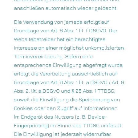
anschließen automatisch wieder gelöscht.
Die Verwendung von jameda erfolgt auf
Grundlage von Art. 6 Abs. 1 lit. f DSGVO. Der
Websitebetreiber hat ein berechtigtes
Interesse an einer möglichst unkomplizierten
Terminvereinbarung. Sofern eine
entsprechende Einwilligung abgefragt wurde,
erfolgt die Verarbeitung ausschließlich auf
Grundlage von Art. 6 Abs. 1 lit. a DSGVO / Art. 9
Abs. 2. lit. a DSGVO und § 25 Abs. 1 TTDSG,
soweit die Einwilligung die Speicherung von
Cookies oder den Zugriff auf Informationen
im Endgerät des Nutzers (z. B. Device-
Fingerprinting) im Sinne des TTDSG umfasst.
Die Einwilligung ist jederzeit widerrufbar.