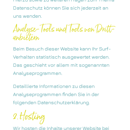
Datenschutz können Sie sich jederzeit an
uns wenden.
Analyse-Tools und Tools von Dritt­
anbietern
Beim Besuch dieser Website kann Ihr Surf-
Verhalten statistisch ausgewertet werden.
Das geschieht vor allem mit sogenannten
Analyseprogrammen.
Detaillierte Informationen zu diesen
Analyseprogrammen finden Sie in der
folgenden Datenschutzerklärung.
2. Hosting
Wir hosten die Inhalte unserer Website bei