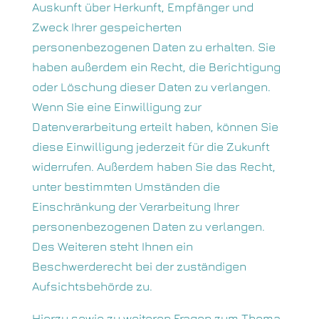
Auskunft über Herkunft, Empfänger und
Zweck Ihrer gespeicherten
personenbezogenen Daten zu erhalten. Sie
haben außerdem ein Recht, die Berichtigung
oder Löschung dieser Daten zu verlangen.
Wenn Sie eine Einwilligung zur
Datenverarbeitung erteilt haben, können Sie
diese Einwilligung jederzeit für die Zukunft
widerrufen. Außerdem haben Sie das Recht,
unter bestimmten Umständen die
Einschränkung der Verarbeitung Ihrer
personenbezogenen Daten zu verlangen.
Des Weiteren steht Ihnen ein
Beschwerderecht bei der zuständigen
Aufsichtsbehörde zu.
Hierzu sowie zu weiteren Fragen zum Thema