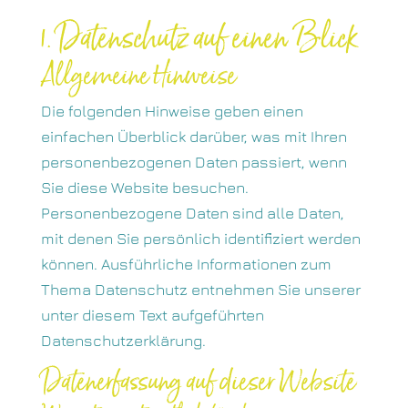
1. Datenschutz auf einen Blick
Allgemeine Hinweise
Die folgenden Hinweise geben einen
einfachen Überblick darüber, was mit Ihren
personenbezogenen Daten passiert, wenn
Sie diese Website besuchen.
Personenbezogene Daten sind alle Daten,
mit denen Sie persönlich identifiziert werden
können. Ausführliche Informationen zum
Thema Datenschutz entnehmen Sie unserer
unter diesem Text aufgeführten
Datenschutzerklärung.
Datenerfassung auf dieser Website