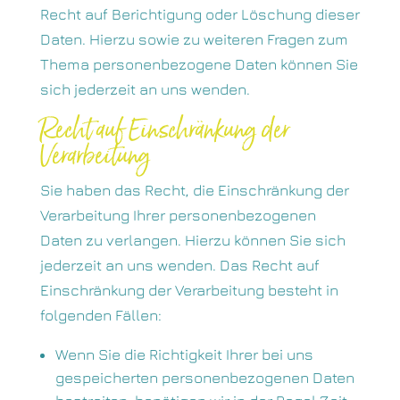
Recht auf Berichtigung oder Löschung dieser
Daten. Hierzu sowie zu weiteren Fragen zum
Thema personenbezogene Daten können Sie
sich jederzeit an uns wenden.
Recht auf Einschränkung der
Verarbeitung
Sie haben das Recht, die Einschränkung der
Verarbeitung Ihrer personenbezogenen
Daten zu verlangen. Hierzu können Sie sich
jederzeit an uns wenden. Das Recht auf
Einschränkung der Verarbeitung besteht in
folgenden Fällen:
Wenn Sie die Richtigkeit Ihrer bei uns
gespeicherten personenbezogenen Daten