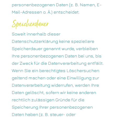
personenbezogenen Daten (z. B. Namen, E-
Mail-Adressen o. Ä.) entscheidet.
Speicherdauer
Soweit innerhalb dieser
Datenschutzerklärung keine speziellere
Speicherdauer genannt wurde, verbleiben
Ihre personenbezogenen Daten bei uns, bis
der Zweck für die Datenverarbeitung entfällt.
Wenn Sie ein berechtigtes Löschersuchen
geltend machen oder eine Einwilligung zur
Datenverarbeitung widerrufen, werden Ihre
Daten gelöscht, sofern wir keine anderen
rechtlich zulässigen Gründe für die
Speicherung Ihrer personenbezogenen
Daten haben (z. B. steuer- oder