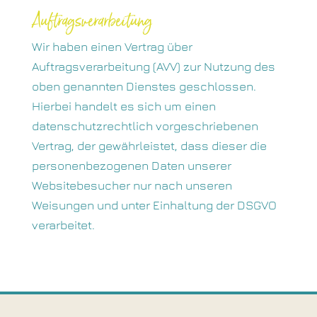
Auftragsverarbeitung
Wir haben einen Vertrag über
Auftragsverarbeitung (AVV) zur Nutzung des
oben genannten Dienstes geschlossen.
Hierbei handelt es sich um einen
datenschutzrechtlich vorgeschriebenen
Vertrag, der gewährleistet, dass dieser die
personenbezogenen Daten unserer
Websitebesucher nur nach unseren
Weisungen und unter Einhaltung der DSGVO
verarbeitet.