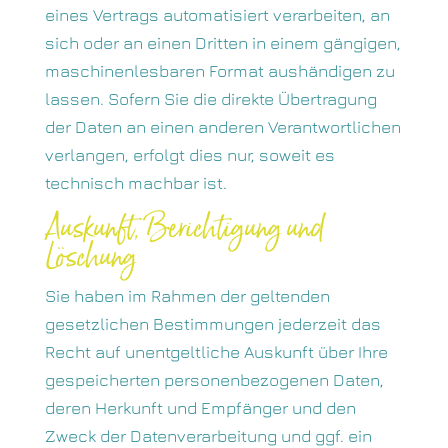
eines Vertrags automatisiert verarbeiten, an
sich oder an einen Dritten in einem gängigen,
maschinenlesbaren Format aushändigen zu
lassen. Sofern Sie die direkte Übertragung
der Daten an einen anderen Verantwortlichen
verlangen, erfolgt dies nur, soweit es
technisch machbar ist.
Auskunft, Berichtigung und
Löschung
Sie haben im Rahmen der geltenden
gesetzlichen Bestimmungen jederzeit das
Recht auf unentgeltliche Auskunft über Ihre
gespeicherten personenbezogenen Daten,
deren Herkunft und Empfänger und den
Zweck der Datenverarbeitung und ggf. ein