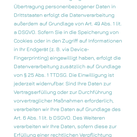
Übertragung personenbezogener Daten in
Drittstaaten erfolgt die Datenverarbeitung
außerdem auf Grundlage von Art. 49 Abs. 1 lit.
a DSGVO. Sofern Sie in die Speicherung von
Cookies oder in den Zugriff auf Informationen
in Ihr Endgerät (z. B. via Device-
Fingerprinting) eingewilligt haben, erfolgt die
Datenverarbeitung zusätzlich auf Grundlage
von § 25 Abs. 1 TTDSG. Die Einwilligung ist
jederzeit widerrufbar. Sind Ihre Daten zur
Vertragserfüllung oder zur Durchführung
vorvertraglicher Maßnahmen erforderlich,
verarbeiten wir Ihre Daten auf Grundlage des
Art. 6 Abs. 1 lit. b DSGVO. Des Weiteren
verarbeiten wir Ihre Daten, sofern diese zur
Erfüllung einer rechtlichen Verpflichtung