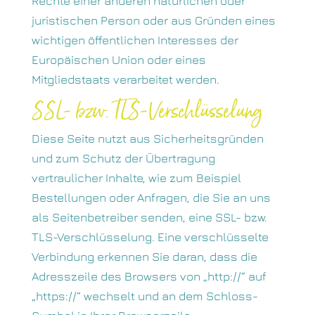
Rechte einer anderen natürlichen oder
juristischen Person oder aus Gründen eines
wichtigen öffentlichen Interesses der
Europäischen Union oder eines
Mitgliedstaats verarbeitet werden.
SSL- bzw. TLS-Verschlüsselung
Diese Seite nutzt aus Sicherheitsgründen
und zum Schutz der Übertragung
vertraulicher Inhalte, wie zum Beispiel
Bestellungen oder Anfragen, die Sie an uns
als Seitenbetreiber senden, eine SSL- bzw.
TLS-Verschlüsselung. Eine verschlüsselte
Verbindung erkennen Sie daran, dass die
Adresszeile des Browsers von „http://“ auf
„https://“ wechselt und an dem Schloss-