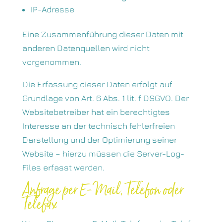
IP-Adresse
Eine Zusammenführung dieser Daten mit
anderen Datenquellen wird nicht
vorgenommen.
Die Erfassung dieser Daten erfolgt auf
Grundlage von Art. 6 Abs. 1 lit. f DSGVO. Der
Websitebetreiber hat ein berechtigtes
Interesse an der technisch fehlerfreien
Darstellung und der Optimierung seiner
Website – hierzu müssen die Server-Log-
Files erfasst werden.
Anfrage per E-Mail, Telefon oder
Telefax