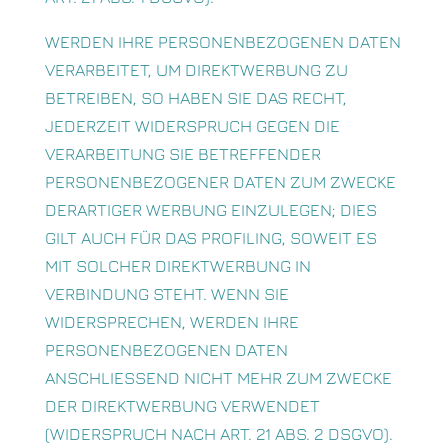
WERDEN IHRE PERSONENBEZOGENEN DATEN
VERARBEITET, UM DIREKTWERBUNG ZU
BETREIBEN, SO HABEN SIE DAS RECHT,
JEDERZEIT WIDERSPRUCH GEGEN DIE
VERARBEITUNG SIE BETREFFENDER
PERSONENBEZOGENER DATEN ZUM ZWECKE
DERARTIGER WERBUNG EINZULEGEN; DIES
GILT AUCH FÜR DAS PROFILING, SOWEIT ES
MIT SOLCHER DIREKTWERBUNG IN
VERBINDUNG STEHT. WENN SIE
WIDERSPRECHEN, WERDEN IHRE
PERSONENBEZOGENEN DATEN
ANSCHLIESSEND NICHT MEHR ZUM ZWECKE
DER DIREKTWERBUNG VERWENDET
(WIDERSPRUCH NACH ART. 21 ABS. 2 DSGVO).