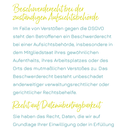
Beschwerde­recht bei der
zuständigen Aufsichts­behörde
Im Falle von Verstößen gegen die DSGVO
steht den Betroffenen ein Beschwerderecht
bei einer Aufsichtsbehörde, insbesondere in
dem Mitgliedstaat ihres gewöhnlichen
Aufenthalts, ihres Arbeitsplatzes oder des
Orts des mutmaßlichen Verstoßes zu. Das
Beschwerderecht besteht unbeschadet
anderweitiger verwaltungsrechtlicher oder
gerichtlicher Rechtsbehelfe.
Recht auf Daten­übertrag­barkeit
Sie haben das Recht, Daten, die wir auf
Grundlage Ihrer Einwilligung oder in Erfüllung