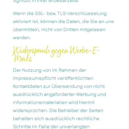
Symbol in Ihrer Browserzeile.
Wenn die SSL- bzw. TLS-Verschlüsselung
aktiviert ist, können die Daten, die Sie an uns
übermitteln, nicht von Dritten mitgelesen
werden.
Widerspruch gegen Werbe-E-
Mails
Der Nutzung von im Rahmen der
Impressumspflicht veröffentlichten
Kontaktdaten zur Übersendung von nicht
ausdrücklich angeforderter Werbung und
Informationsmaterialien wird hiermit
widersprochen. Die Betreiber der Seiten
behalten sich ausdrücklich rechtliche
Schritte im Falle der unverlangten