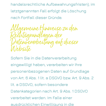
handelsrechtliche Aufbewahrungsfristen); im
letztgenannten Fall erfolgt die Löschung
nach Fortfall dieser Gründe.
Allgemeine Hinweise zu den
Rechtsgrundlagen der
Datenverarbeitung auf dieser
Website
Sofern Sie in die Datenverarbeitung
eingewilligt haben, verarbeiten wir Ihre
personenbezogenen Daten auf Grundlage
von Art. 6 Abs. 1 lit. a DSGVO bzw. Art. 9 Abs. 2
lit. a DSGVO, sofern besondere
Datenkategorien nach Art. 9 Abs. 1 DSGVO
verarbeitet werden. Im Falle einer
ausdrücklichen Einwilligung in die