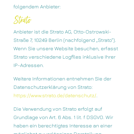
folgendem Anbieter:
Strato
Anbieter ist die Strato AG, Otto-Ostrowski-
Straße 7, 10249 Berlin (nachfolgend „Strato“).
Wenn Sie unsere Website besuchen, erfasst
Strato verschiedene Logfiles inklusive Ihrer
IP-Adressen.
Weitere Informationen entnehmen Sie der
Datenschutzerklärung von Strato:
https://www.strato.de/datenschutz/
.
Die Verwendung von Strato erfolgt auf
Grundlage von Art. 6 Abs. 1 lit. f DSGVO. Wir
haben ein berechtigtes Interesse an einer