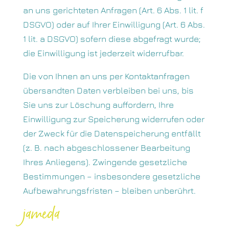
an uns gerichteten Anfragen (Art. 6 Abs. 1 lit. f
DSGVO) oder auf Ihrer Einwilligung (Art. 6 Abs.
1 lit. a DSGVO) sofern diese abgefragt wurde;
die Einwilligung ist jederzeit widerrufbar.
Die von Ihnen an uns per Kontaktanfragen
übersandten Daten verbleiben bei uns, bis
Sie uns zur Löschung auffordern, Ihre
Einwilligung zur Speicherung widerrufen oder
der Zweck für die Datenspeicherung entfällt
(z. B. nach abgeschlossener Bearbeitung
Ihres Anliegens). Zwingende gesetzliche
Bestimmungen – insbesondere gesetzliche
Aufbewahrungsfristen – bleiben unberührt.
jameda