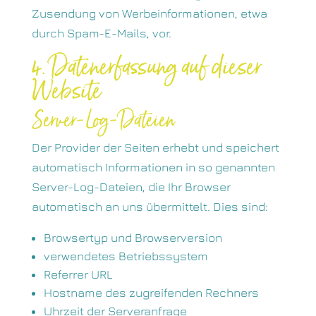
Zusendung von Werbeinformationen, etwa
durch Spam-E-Mails, vor.
4. Datenerfassung auf dieser
Website
Server-Log-Dateien
Der Provider der Seiten erhebt und speichert
automatisch Informationen in so genannten
Server-Log-Dateien, die Ihr Browser
automatisch an uns übermittelt. Dies sind:
Browsertyp und Browserversion
verwendetes Betriebssystem
Referrer URL
Hostname des zugreifenden Rechners
Uhrzeit der Serveranfrage