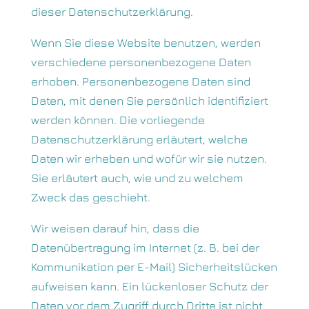
dieser Datenschutzerklärung.
Wenn Sie diese Website benutzen, werden
verschiedene personenbezogene Daten
erhoben. Personenbezogene Daten sind
Daten, mit denen Sie persönlich identifiziert
werden können. Die vorliegende
Datenschutzerklärung erläutert, welche
Daten wir erheben und wofür wir sie nutzen.
Sie erläutert auch, wie und zu welchem
Zweck das geschieht.
Wir weisen darauf hin, dass die
Datenübertragung im Internet (z. B. bei der
Kommunikation per E-Mail) Sicherheitslücken
aufweisen kann. Ein lückenloser Schutz der
Daten vor dem Zugriff durch Dritte ist nicht